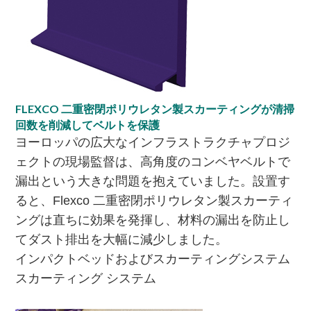
FLEXCO 二重密閉ポリウレタン製スカーティングが清掃
回数を削減してベルトを保護
ヨーロッパの広大なインフラストラクチャプロジ
ェクトの現場監督は、高角度のコンベヤベルトで
漏出という大きな問題を抱えていました。設置す
ると、Flexco 二重密閉ポリウレタン製スカーティ
ングは直ちに効果を発揮し、材料の漏出を防止し
てダスト排出を大幅に減少しました。​
インパクトベッドおよびスカーティングシステム
スカーティング システム