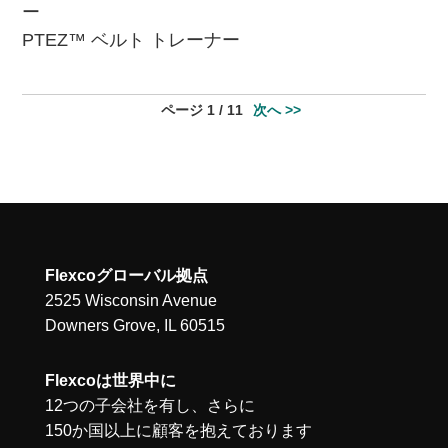
ー
PTEZ™ ベルト トレーナー
ページ 1 / 11
次へ >>
Flexcoグローバル拠点
2525 Wisconsin Avenue
Downers Grove, IL 60515
Flexcoは世界中に
12つの子会社を有し、さらに
150か国以上に顧客を抱えております