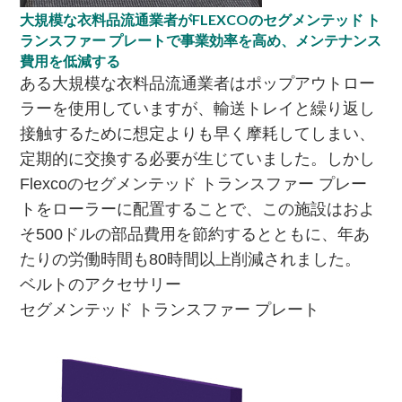
大規模な衣料品流通業者がFLEXCOのセグメンテッド ト
ランスファー プレートで事業効率を高め、メンテナンス
費用を低減する
ある大規模な衣料品流通業者はポップアウトロー
ラーを使用していますが、輸送トレイと繰り返し
接触するために想定よりも早く摩耗してしまい、
定期的に交換する必要が生じていました。しかし
Flexcoのセグメンテッド トランスファー プレー
トをローラーに配置することで、この施設はおよ
そ500ドルの部品費用を節約するとともに、年あ
たりの労働時間も80時間以上削減されました。
ベルトのアクセサリー
セグメンテッド トランスファー プレート