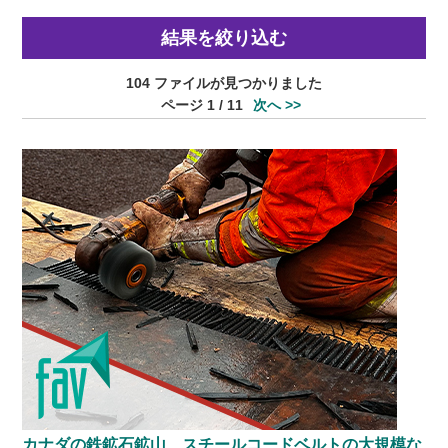
結果を絞り込む
104 ファイルが見つかりました
ページ 1 / 11
次へ >>
カナダの鉄鉱石鉱山、スチールコードベルトの大規模な