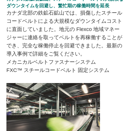
ダウンタイムを回避し、繁忙期の稼働時間を延長
カナダ北部の鉄鉱石鉱山では、損傷したスチール
コードベルトによる大規模なダウンタイムコスト
に直面していました。地元の Flexco 地域マネー
ジャーに連絡を取ってベルトを再稼働することが
でき、完全な稼働停止を回避できました。最新の
導入事例で詳細をご覧ください。
メカニカルベルトファスナーシステム
FXC™ スチールコードベルト 固定システム