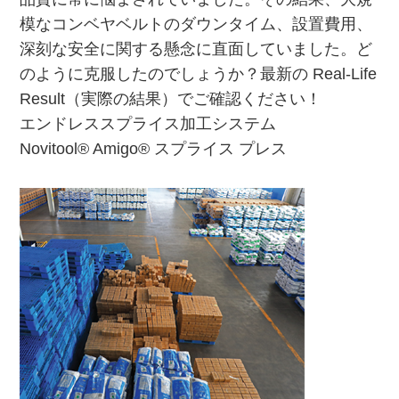
模なコンベヤベルトのダウンタイム、設置費用、
深刻な安全に関する懸念に直面していました。ど
のように克服したのでしょうか？最新の Real-Life
Result（実際の結果）でご確認ください！
エンドレススプライス加工システム
Novitool® Amigo® スプライス プレス