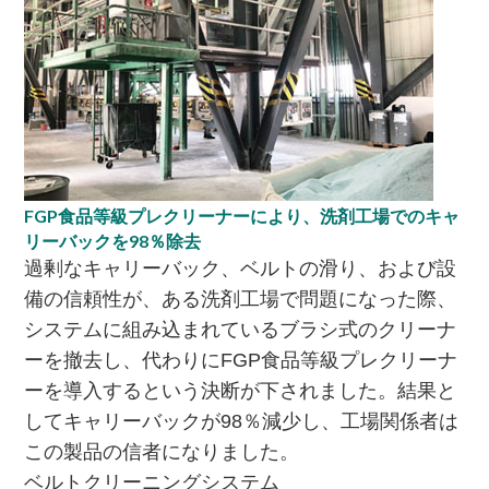
FGP食品等級プレクリーナーにより、洗剤工場でのキャ
リーバックを98％除去
過剰なキャリーバック、ベルトの滑り、および設
備の信頼性が、ある洗剤工場で問題になった際、
システムに組み込まれているブラシ式のクリーナ
ーを撤去し、代わりにFGP食品等級プレクリーナ
ーを導入するという決断が下されました。結果と
してキャリーバックが98％減少し、工場関係者は
この製品の信者になりました。
ベルトクリーニングシステム