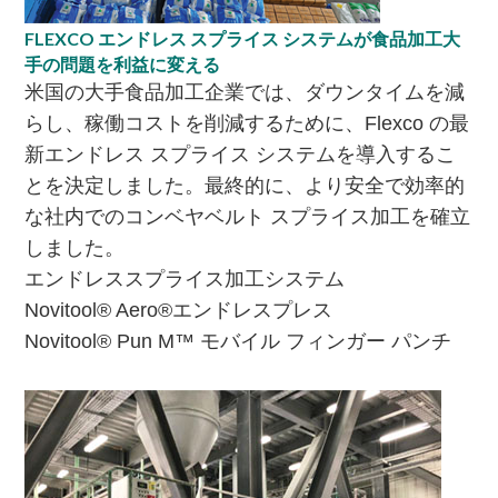
FLEXCO エンドレス スプライス システムが食品加工大
手の問題を利益に変える
米国の大手食品加工企業では、ダウンタイムを減
らし、稼働コストを削減するために、Flexco の最
新エンドレス スプライス システムを導入するこ
とを決定しました。最終的に、より安全で効率的
な社内でのコンベヤベルト スプライス加工を確立
しました。
エンドレススプライス加工システム
Novitool® Aero®エンドレスプレス
Novitool® Pun M™ モバイル フィンガー パンチ