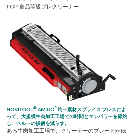
FGP 食品等級プレクリーナー
®
™
NOVITOOL
AMIGO
均一素材スプライス プレスによ
って、大規模牛肉加工工場での時間とマンパワーを節約
し、ベルトの損傷を減らす。
ある牛肉加工工場で、クリーナーのブレードが低