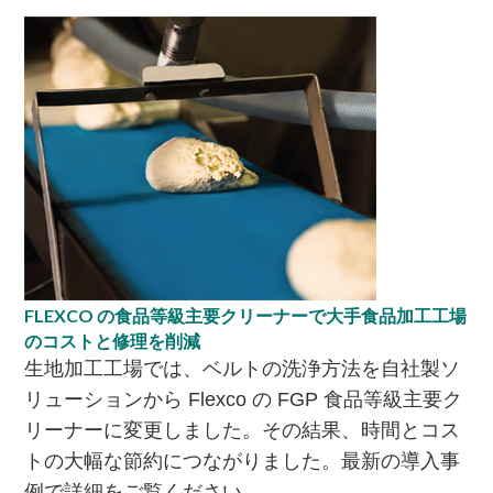
FLEXCO の食品等級主要クリーナーで大手食品加工工場
のコストと修理を削減
生地加工工場では、ベルトの洗浄方法を自社製ソ
リューションから Flexco の FGP 食品等級主要ク
リーナーに変更しました。その結果、時間とコス
トの大幅な節約につながりました。最新の導入事
例で詳細をご覧ください。