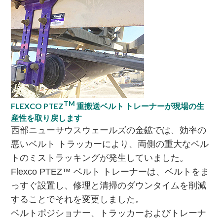
TM
FLEXCO PTEZ
重搬送ベルト トレーナーが現場の生
産性を取り戻します
西部ニューサウスウェールズの金鉱では、効率の
悪いベルト トラッカーにより、両側の重大なベル
トのミストラッキングが発生していました。
Flexco PTEZ™ ベルト トレーナーは、ベルトをま
っすぐ設置し、修理と清掃のダウンタイムを削減
することでそれを変更しました。​
ベルトポジショナー、トラッカーおよびトレーナ