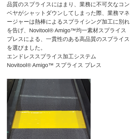
品質のスプライスにはまり、業務に不可欠なコン
ベヤがシャットダウンしてしまった際、業務マネ
ージャーは熱棒によるスプライシング加工に別れ
を告げ、Novitool® Amigo™均一素材スプライス
プレスによる、一貫性のある高品質のスプライス
を選びました。
エンドレススプライス加工システム
Novitool® Amigo™ スプライス プレス