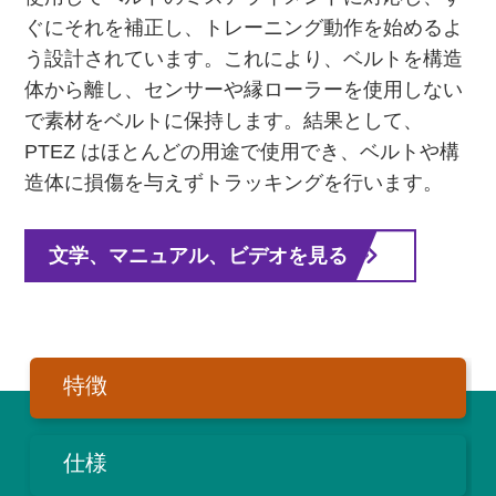
ぐにそれを補正し、トレーニング動作を始めるよ
う設計されています。これにより、ベルトを構造
体から離し、センサーや縁ローラーを使用しない
で素材をベルトに保持します。結果として、
PTEZ はほとんどの用途で使用でき、ベルトや構
造体に損傷を与えずトラッキングを行います。
文学、マニュアル、ビデオを見る
特徴
仕様