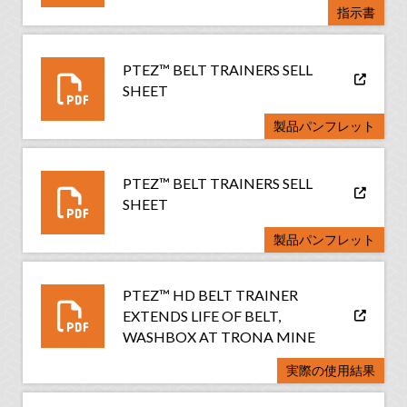
指示書
PTEZ™ BELT TRAINERS SELL
SHEET
製品パンフレット
PTEZ™ BELT TRAINERS SELL
SHEET
製品パンフレット
PTEZ™ HD BELT TRAINER
EXTENDS LIFE OF BELT,
WASHBOX AT TRONA MINE
実際の使用結果