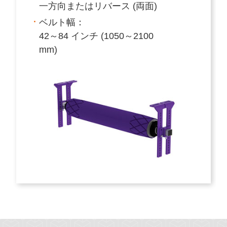
一方向またはリバース (両面)
ベルト幅：
42～84 インチ (1050～2100
mm)