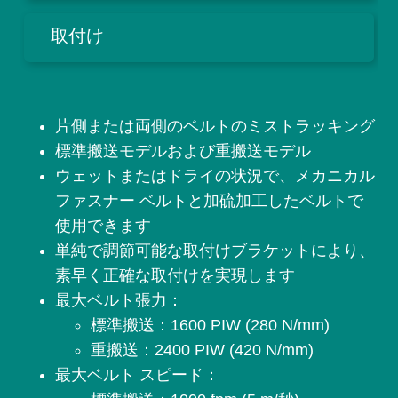
取付け
片側または両側のベルトのミストラッキング
標準搬送モデルおよび重搬送モデル
ウェットまたはドライの状況で、メカニカル
ファスナー ベルトと加硫加工したベルトで
使用できます
単純で調節可能な取付けブラケットにより、
素早く正確な取付けを実現します
最大ベルト張力：
標準搬送：1600 PIW (280 N/mm)
重搬送：2400 PIW (420 N/mm)
最大ベルト スピード：