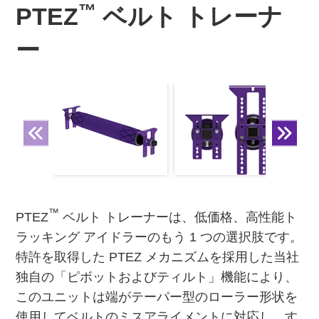
™
PTEZ
ベルト トレーナ
ー
™
PTEZ
ベルト トレーナーは、低価格、高性能ト
ラッキング アイドラーのもう 1 つの選択肢です。
特許を取得した PTEZ メカニズムを採用した当社
独自の「ピボットおよびティルト」機能により、
このユニットは端がテーパー型のローラー形状を
使用してベルトのミスアライメントに対応し、す