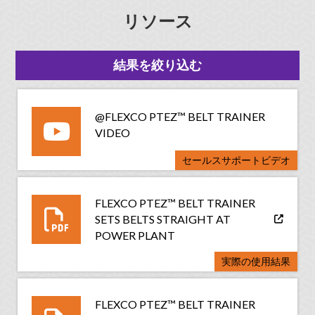
リソース
結果を絞り込む
@FLEXCO PTEZ™ BELT TRAINER
VIDEO
セールスサポートビデオ
FLEXCO PTEZ™ BELT TRAINER
SETS BELTS STRAIGHT AT
POWER PLANT
実際の使用結果
FLEXCO PTEZ™ BELT TRAINER