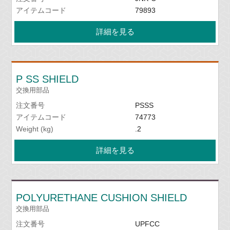
アイテムコード
79893
詳細を見る
P SS SHIELD
交換用部品
注文番号
PSSS
アイテムコード
74773
Weight (kg)
.2
詳細を見る
POLYURETHANE CUSHION SHIELD
交換用部品
注文番号
UPFCC