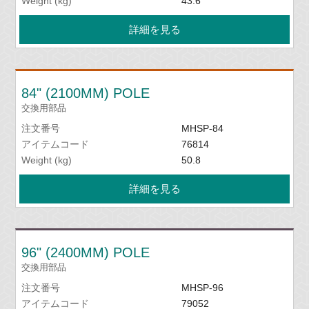
Weight (kg)
43.6
詳細を見る
84" (2100MM) POLE
交換用部品
注文番号
MHSP-84
アイテムコード
76814
Weight (kg)
50.8
詳細を見る
96" (2400MM) POLE
交換用部品
注文番号
MHSP-96
アイテムコード
79052