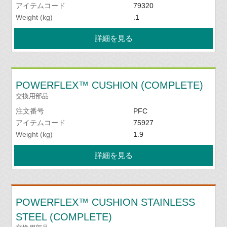
アイテムコード
79320
Weight (kg)
.1
詳細を見る
POWERFLEX™ CUSHION (COMPLETE)
交換用部品
注文番号
PFC
アイテムコード
75927
Weight (kg)
1.9
詳細を見る
POWERFLEX™ CUSHION STAINLESS
STEEL (COMPLETE)