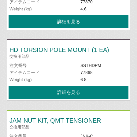
アイテムコード
77870
Weight (kg)
4.6
詳細を見る
HD TORSION POLE MOUNT (1 EA)
交換用部品
注文番号
SSTHDPM
アイテムコード
77868
Weight (kg)
6.8
詳細を見る
JAM NUT KIT, QMT TENSIONER
交換用部品
注文番号
JNK-C