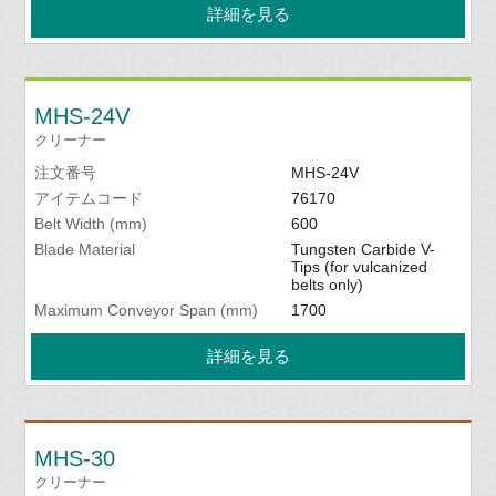
詳細を見る
MHS-24V
クリーナー
注文番号
MHS-24V
アイテムコード
76170
Belt Width (mm)
600
Blade Material
Tungsten Carbide V-
Tips (for vulcanized
belts only)
Maximum Conveyor Span (mm)
1700
詳細を見る
MHS-30
クリーナー