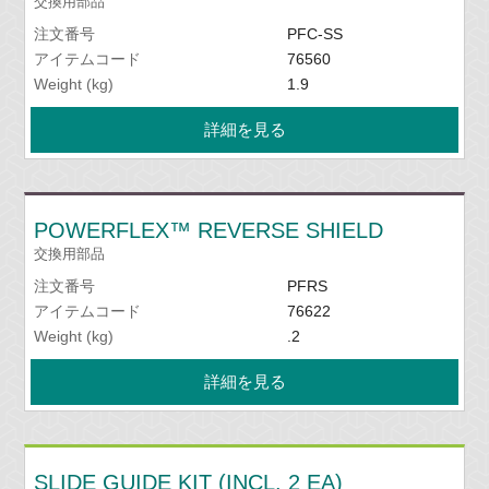
交換用部品
注文番号
PFC-SS
アイテムコード
76560
Weight (kg)
1.9
詳細を見る
POWERFLEX™ REVERSE SHIELD
交換用部品
注文番号
PFRS
アイテムコード
76622
Weight (kg)
.2
詳細を見る
SLIDE GUIDE KIT (INCL. 2 EA)