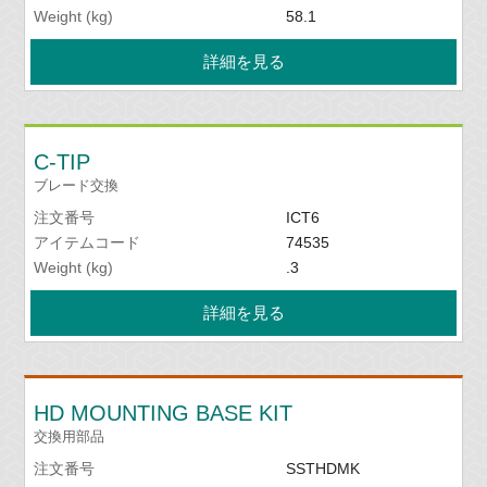
Weight (kg)
58.1
詳細を見る
C-TIP
ブレード交換
注文番号
ICT6
アイテムコード
74535
Weight (kg)
.3
詳細を見る
HD MOUNTING BASE KIT
交換用部品
注文番号
SSTHDMK