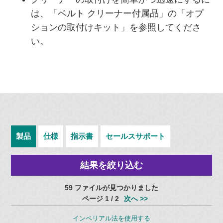
は、「ベルト クリーナー付属品」の「オプ
ションの取付けキット」を参照してくださ
い。
製品
仕様
指示書
セールスサポート
結果を絞り込む
59 ファイルが見つかりました
ページ 1 / 2
次へ >>
インペリアル法を使用する