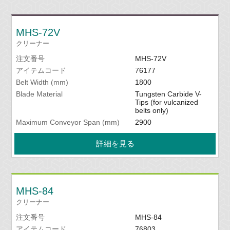
MHS-72V
クリーナー
注文番号
MHS-72V
アイテムコード
76177
Belt Width (mm)
1800
Blade Material
Tungsten Carbide V-
Tips (for vulcanized
belts only)
Maximum Conveyor Span (mm)
2900
詳細を見る
MHS-84
クリーナー
注文番号
MHS-84
アイテムコード
76803