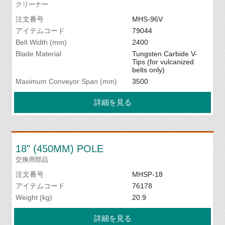
クリーナー
注文番号
MHS-96V
アイテムコード
79044
Belt Width (mm)
2400
Blade Material
Tungsten Carbide V-
Tips (for vulcanized
belts only)
Maximum Conveyor Span (mm)
3500
詳細を見る
18" (450MM) POLE
交換用部品
注文番号
MHSP-18
アイテムコード
76178
Weight (kg)
20.9
詳細を見る