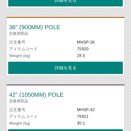
詳細を見る
36" (900MM) POLE
交換用部品
注文番号
MHSP-36
アイテムコード
75920
Weight (kg)
28.5
詳細を見る
42" (1050MM) POLE
交換用部品
注文番号
MHSP-42
アイテムコード
75921
Weight (kg)
30.1