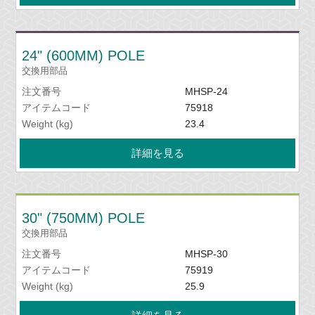
24" (600MM) POLE
交換用部品
注文番号
MHSP-24
アイテムコード
75918
Weight (kg)
23.4
詳細を見る
30" (750MM) POLE
交換用部品
注文番号
MHSP-30
アイテムコード
75919
Weight (kg)
25.9