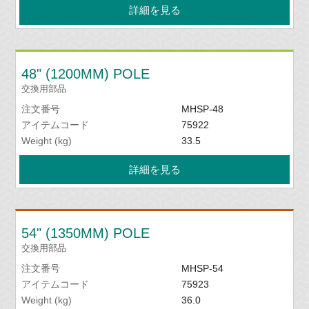
詳細を見る
48" (1200MM) POLE
交換用部品
注文番号
MHSP-48
アイテムコード
75922
Weight (kg)
33.5
詳細を見る
54" (1350MM) POLE
交換用部品
注文番号
MHSP-54
アイテムコード
75923
Weight (kg)
36.0