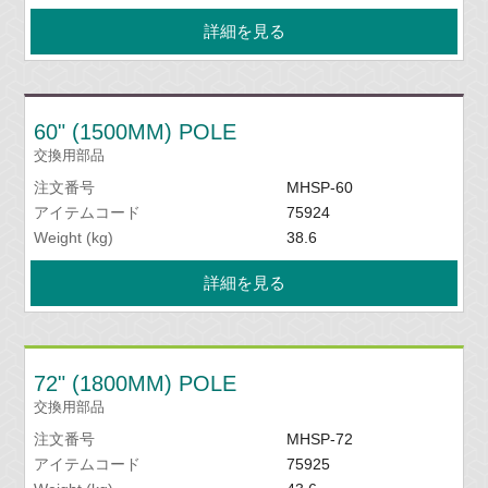
詳細を見る
60" (1500MM) POLE
交換用部品
注文番号
MHSP-60
アイテムコード
75924
Weight (kg)
38.6
詳細を見る
72" (1800MM) POLE
交換用部品
注文番号
MHSP-72
アイテムコード
75925