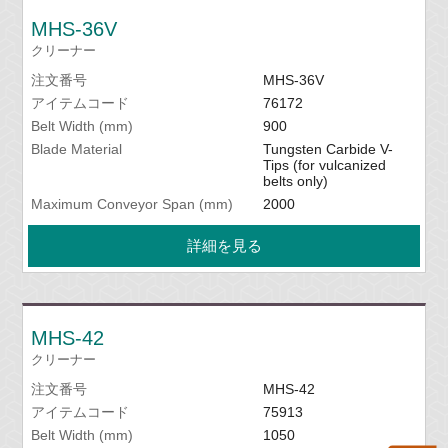
MHS-36V
クリーナー
注文番号
MHS-36V
アイテムコード
76172
Belt Width (mm)
900
Blade Material
Tungsten Carbide V-
Tips (for vulcanized
belts only)
Maximum Conveyor Span (mm)
2000
詳細を見る
MHS-42
クリーナー
注文番号
MHS-42
アイテムコード
75913
Belt Width (mm)
1050